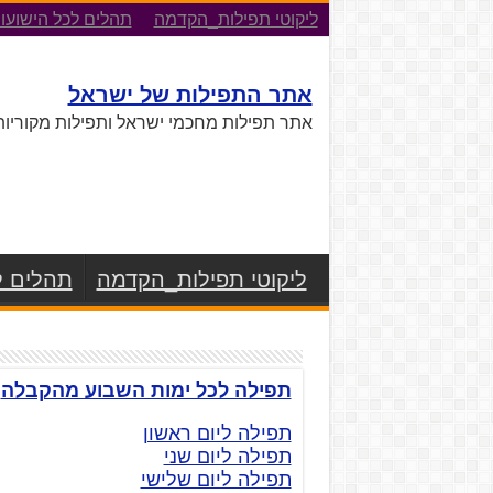
ליקוטי תפילות_הקדמה
תהלים לכל הישועו
אתר התפילות של ישראל
אתר תפילות מחכמי ישראל ותפילות מקוריות
ליקוטי תפילות_הקדמה
תהלים ל
תפילה לכל ימות השבוע מהקבלה
תפילה ליום ראשון
תפילה ליום שני
תפילה ליום שלישי