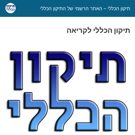
תיקון הכללי – האתר הרשמי של התיקון הכללי
תיקון הכללי לקריאה