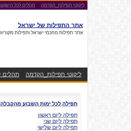
ליקוטי תפילות_הקדמה
תהלים לכל הישועו
אתר התפילות של ישראל
אתר תפילות מחכמי ישראל ותפילות מקוריות
ליקוטי תפילות_הקדמה
תהלים ל
תפילה לכל ימות השבוע מהקבלה
תפילה ליום ראשון
תפילה ליום שני
תפילה ליום שלישי