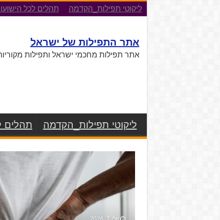
ליקוטי תפילות_הקדמה
תהלים לכל הישועו
אתר התפילות של ישראל
אתר תפילות מחכמי ישראל ותפילות מקוריות
ליקוטי תפילות_הקדמה
תהלים ל
יולי 7, 2026