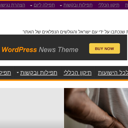
ת
תיקון הכללי
תפילות ובקשות
תפילה ליום
הצהרת נגישו
 שנכתבו על ידי עם ישראל והגולשים הנפלאים של האתר
כל הישועות
תיקון הכללי
תפילות ובקשות
תפילה