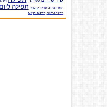
שיר של יום
שישי
תודה
תפילה
תפילה ליום
החזרת אהבה
תפילה יום שישי
תפילה לרפואה
תפילות ובקשות